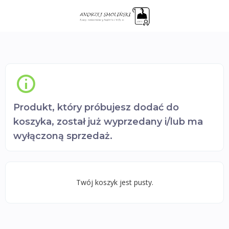
Produkt, który próbujesz dodać do
koszyka, został już wyprzedany i/lub ma
wyłączoną sprzedaż.
Twój koszyk jest pusty.